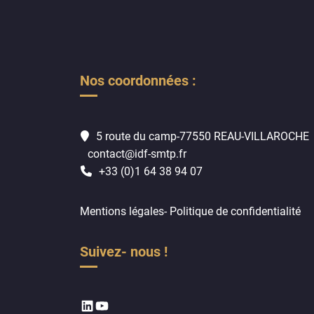
Nos coordonnées :
5 route du camp-77550 REAU-VILLAROCHE
contact@idf-smtp.fr
+33 (0)1 64 38 94 07
Mentions légales
-
Politique de confidentialité
Suivez- nous !
LinkedIn
YouTube