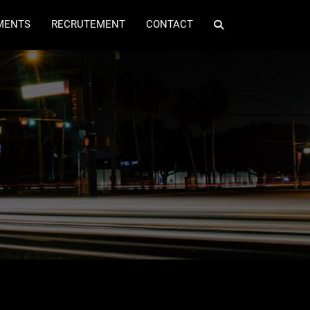
MENTS
RECRUTEMENT
CONTACT