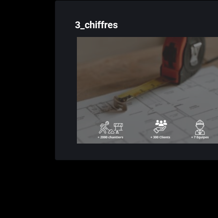
3_chiffres