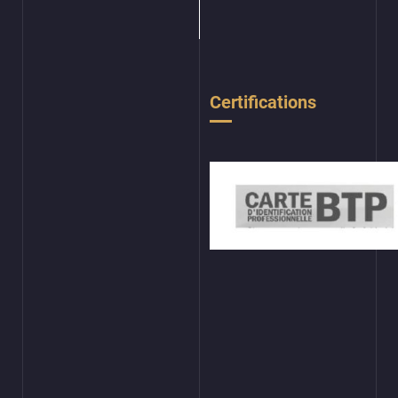
Certifications