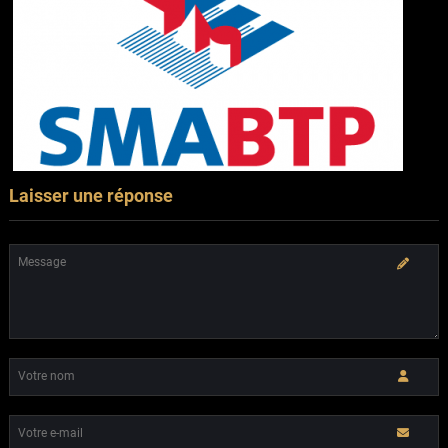
Laisser une réponse