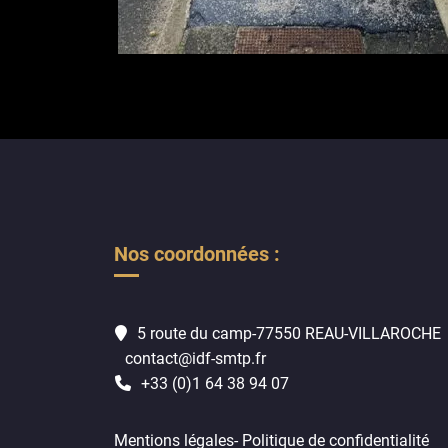
Nos coordonnées :
5 route du camp-77550 REAU-VILLAROCHE
contact@idf-smtp.fr
+33 (0)1 64 38 94 07
Mentions légales
-
Politique de confidentialité