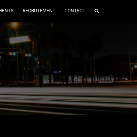
MENTS
RECRUTEMENT
CONTACT