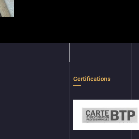
Certifications