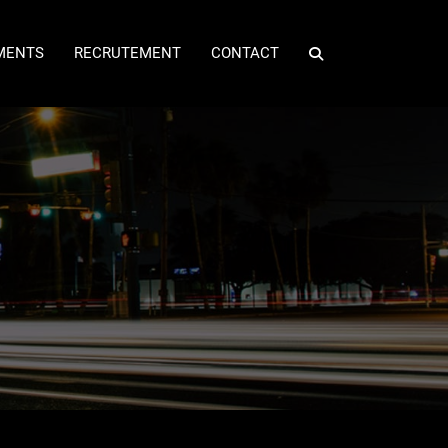
MENTS
RECRUTEMENT
CONTACT