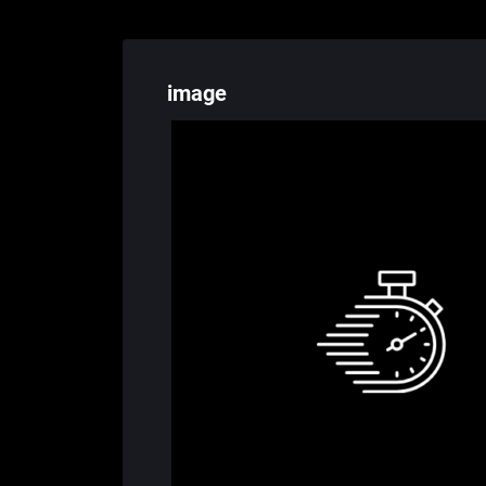
image