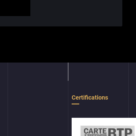
Certifications