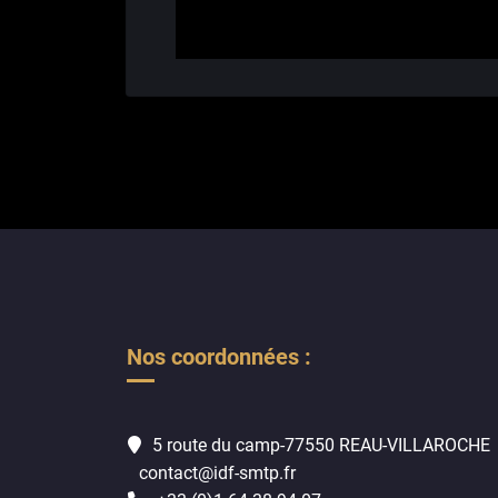
Nos coordonnées :
5 route du camp-77550 REAU-VILLAROCHE
contact@idf-smtp.fr