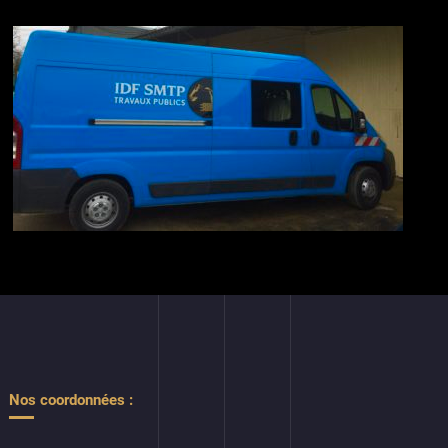
Nos coordonnées :